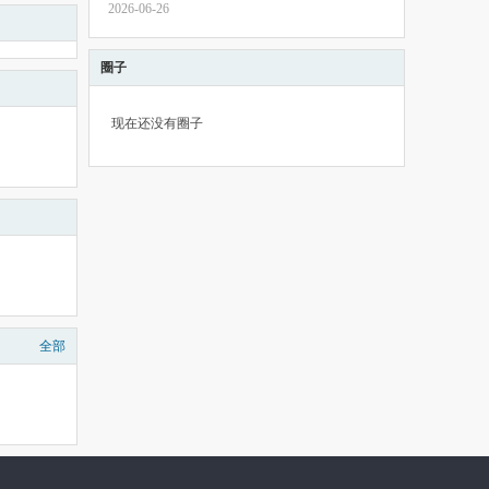
2026-06-26
圈子
现在还没有圈子
全部