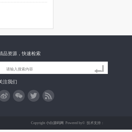
精品资源，快速检索
关注我们
Copyright
小白源码网
Powered by©
技术支持：