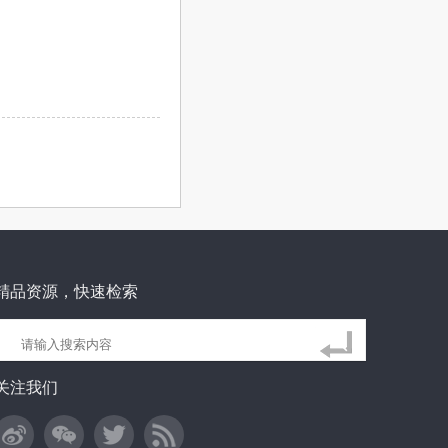
精品资源，快速检索
关注我们