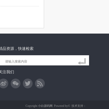
精品资源，快速检索
关注我们
Copyright
小白源码网
Powered by©
技术支持：