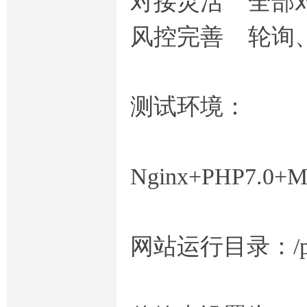
对接灵活 全部
风控完善 轮询
测试环境：
Nginx+PHP7.0+M
网站运行目录：/pu