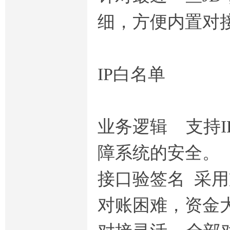
细，方便内置对接
IP白名单
业务逻辑 支持I
障系统的安全。
接口验签名 采
对账困难，资金