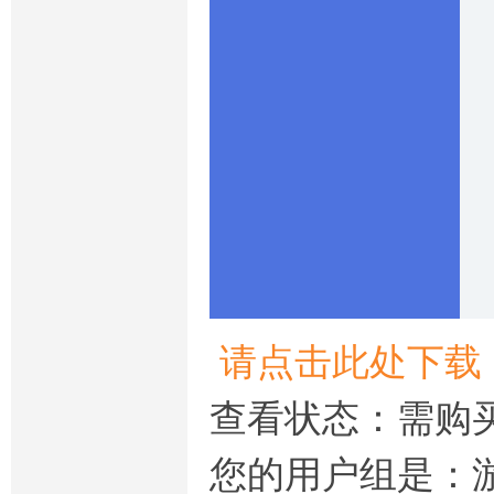
请点击此处下载
查看状态：需购
您的用户组是：