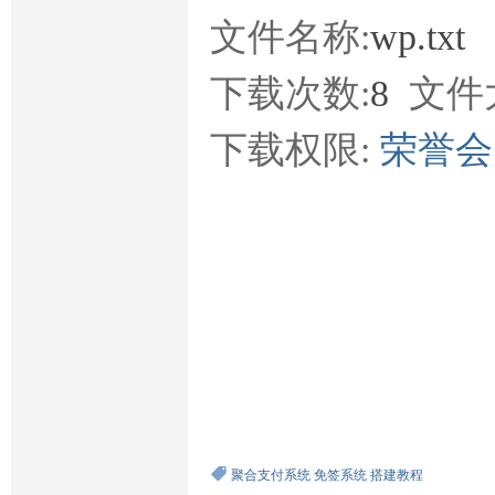
文件名称:
wp.txt
下载次数:
8
文件
下载权限:
荣誉
聚合支付系统
免签系统
搭建教程