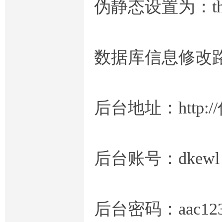
伪静态设置为：thi
数据库信息修改路径：/ap
后台地址：http://
后台账号：dkewl
后台密码：aac123