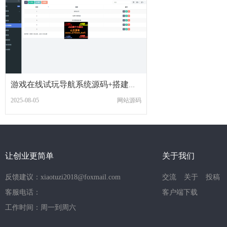
游戏在线试玩导航系统源码+搭建教程
2025-08-05
网站源码
让创业更简单
关于我们
反馈建议：xiaotuzi2018@foxmail.com
交流
关于
投稿
客服电话：
客户端下载
工作时间：周一到周六