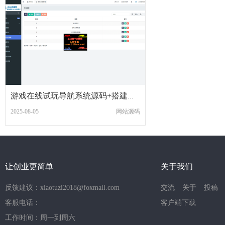
游戏在线试玩导航系统源码+搭建教程
2025-08-05
网站源码
让创业更简单
关于我们
反馈建议：xiaotuzi2018@foxmail.com
交流
关于
投稿
客服电话：
客户端下载
工作时间：周一到周六