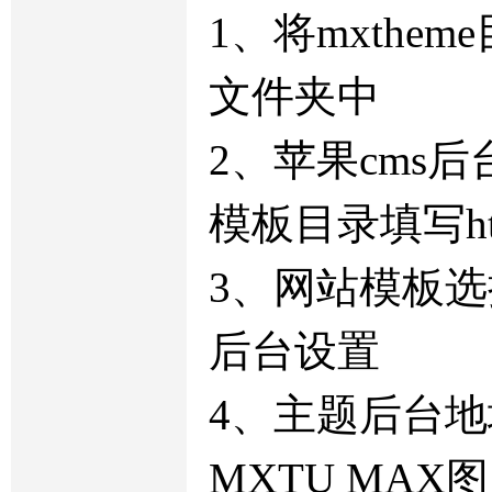
1、将mxtheme
文件夹中
2、苹果cms后
模板目录填写ht
3、网站模板
后台设置
4、主题后台
MXTU MAX图图主题