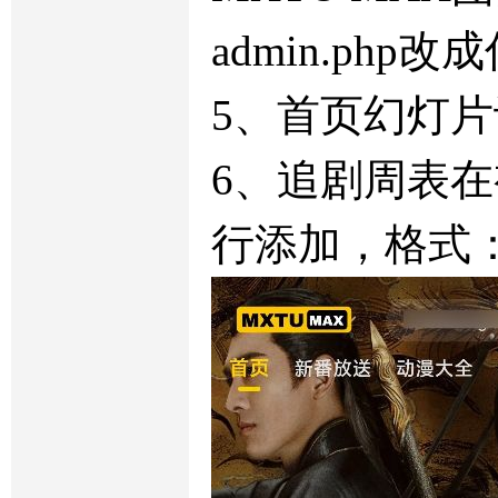
admin.php改
5、首页幻灯
6、追剧周表
行添加，格式：一