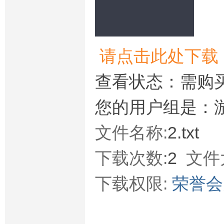
请点击此处下载
查看状态：需购
您的用户组是：
文件名称:
2.txt
下载次数:
2
文件
下载权限:
荣誉