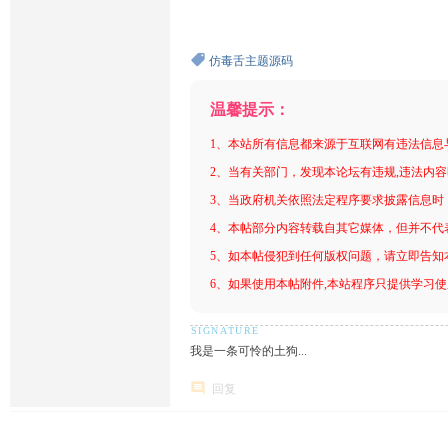
仿毒舌主题源码
温馨提示：
1、本站所有信息都来源于互联网有违法信息
2、当有关部门，发现本论坛有违规,违法内
3、当政府机关依照法定程序要求披露信息时
4、本帖部分内容转载自其它媒体，但并不代
5、如本帖侵犯到任何版权问题，请立即告知
6、如果使用本帖附件,本站程序只提供学习使用
我是一条可怜的土狗...
回复