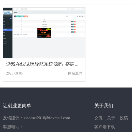
游戏在线试玩导航系统源码+搭建教程
2025-08-05
网站源码
让创业更简单
关于我们
反馈建议：xiaotuzi2018@foxmail.com
交流
关于
投稿
客服电话：
客户端下载