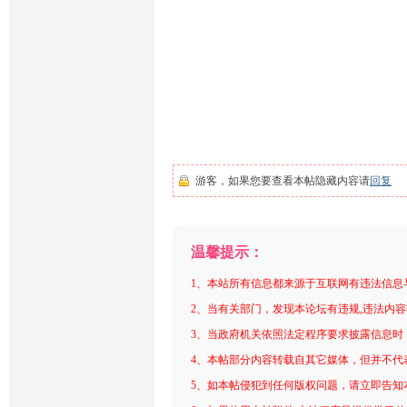
游客，如果您要查看本帖隐藏内容请
回复
温馨提示：
1、本站所有信息都来源于互联网有违法信息
2、当有关部门，发现本论坛有违规,违法内
3、当政府机关依照法定程序要求披露信息时
4、本帖部分内容转载自其它媒体，但并不代
5、如本帖侵犯到任何版权问题，请立即告知