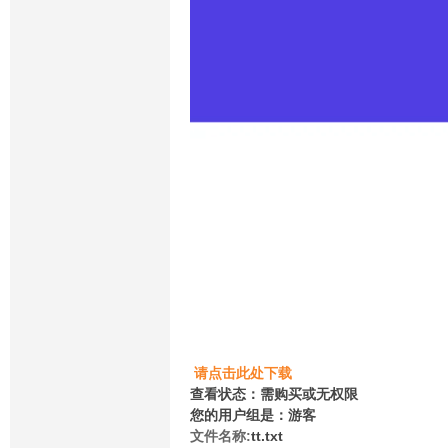
请点击此处下载
查看状态：需购买或无权限
您的用户组是：游客
文件名称:
tt.txt