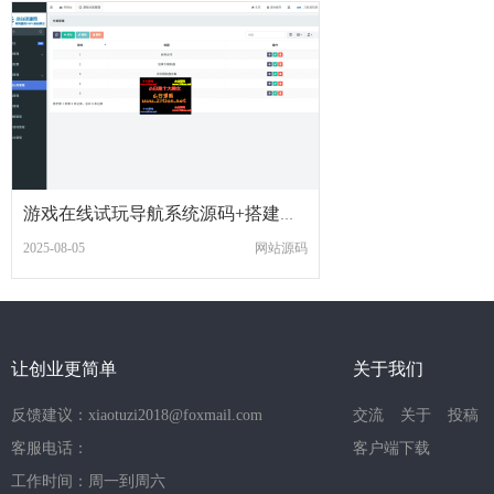
游戏在线试玩导航系统源码+搭建教程
2025-08-05
网站源码
让创业更简单
关于我们
反馈建议：xiaotuzi2018@foxmail.com
交流
关于
投稿
客服电话：
客户端下载
工作时间：周一到周六