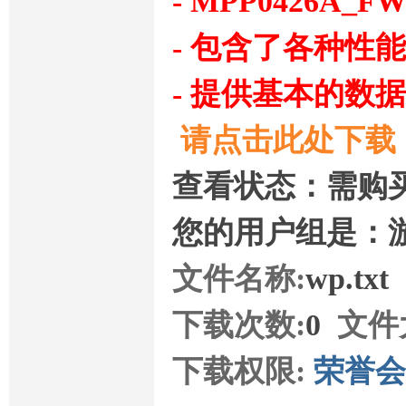
- MPP0426
- 包含了各种性
- 提供基本的数
请点击此处下载
查看状态：需购
您的用户组是：
文件名称:
wp.txt
下载次数:
0
文件
下载权限:
荣誉