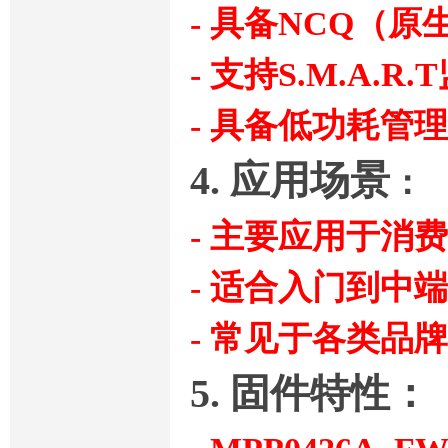
- 具备NCQ（
- 支持S.M.A.R
- 具备低功耗管
4. 应用场景
：
- 主要应用于消费
- 适合入门到中
- 常见于各类品
5. 固件特性：