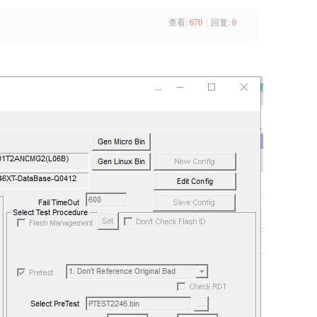
查看:
670
|
回复:
0