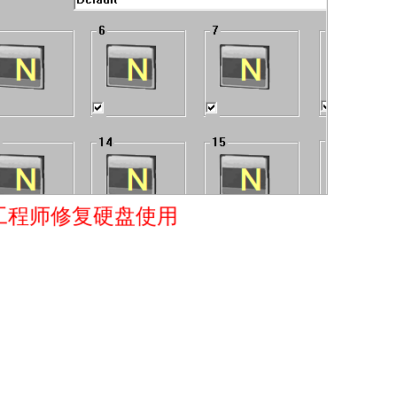
工程师修复硬盘使用