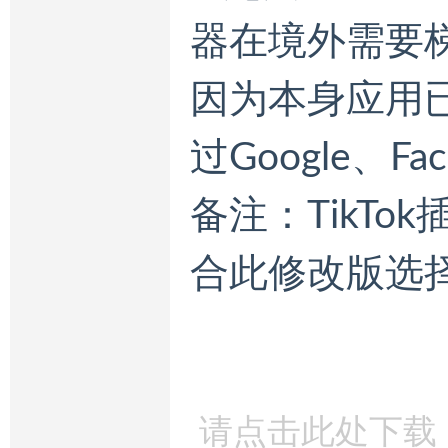
器在境外需要
因为本身应用
过Google、F
备注：TikTok
合此修改版选
请点击此处下载