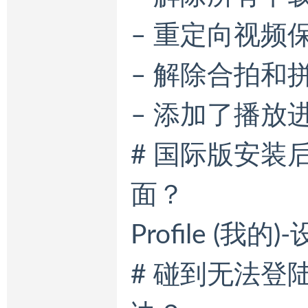
– 重定向视频保存
– 解除合拍和
– 添加了播放
# 国际版安
面？
Profile (我的
# 碰到无法