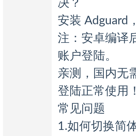
决？
安装 Adgua
注：安卓编译后的
账户登陆。
亲测，国内无
登陆正常使用
常见问题
1.如何切换简