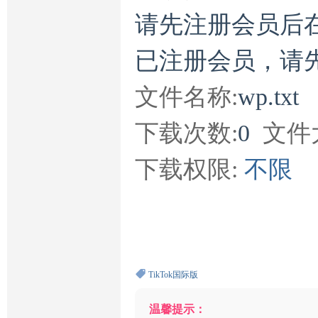
请先注册会员后
已注册会员，请
文件名称:
wp.txt
下载次数:
0
文件
下载权限:
不限
TikTok国际版
温馨提示：