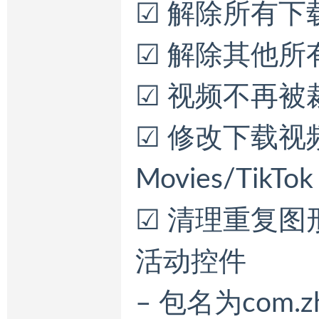
☑ 解除所有
☑ 解除其他
☑ 视频不再
☑ 修改下载视频
Movies/TikTok
☑ 清理重复
活动控件
– 包名为com.z