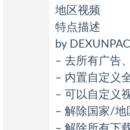
地区视频
特点描述
by DEXUNPACK
– 去所有广告
– 内置自定义
– 可以自定义
– 解除国家/
– 解除所有下