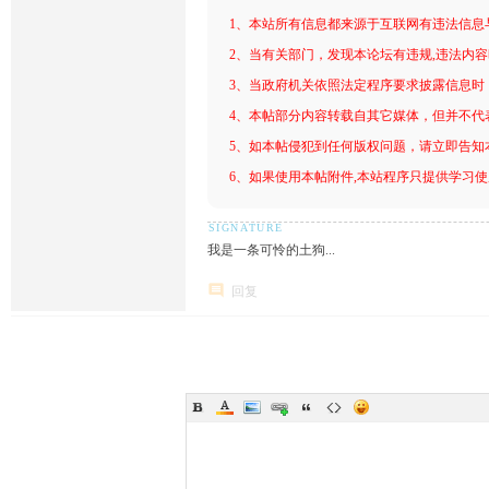
1、本站所有信息都来源于互联网有违法信息
2、当有关部门，发现本论坛有违规,违法内
3、当政府机关依照法定程序要求披露信息时
4、本帖部分内容转载自其它媒体，但并不代
5、如本帖侵犯到任何版权问题，请立即告知
6、如果使用本帖附件,本站程序只提供学习使用
我是一条可怜的土狗...
回复