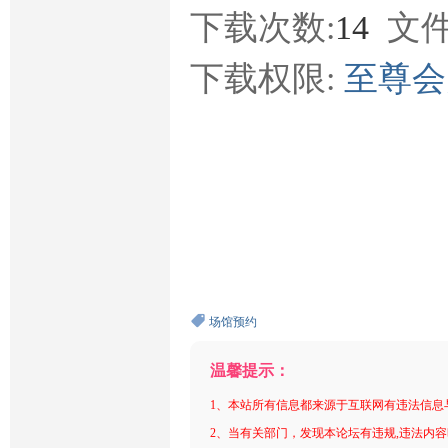
下载次数:
14
文件
下载权限:
至尊
场馆预约
温馨提示：
1、本站所有信息都来源于互联网有违法信息
2、当有关部门，发现本论坛有违规,违法内