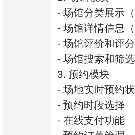
- 场馆分类展示
- 场馆详情信息
- 场馆评价和评
- 场馆搜索和筛选
3. 预约模块
- 场地实时预约
- 预约时段选择
- 在线支付功能