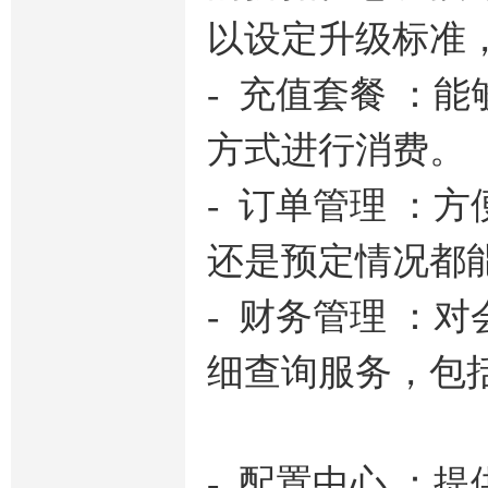
以设定升级标准
- 充值套餐 ：
方式进行消费。
- 订单管理 ：
还是预定情况都
- 财务管理 ：
细查询服务，包
- 配置中心 ：