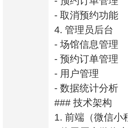
- 预约订单管理
- 取消预约功能
4. 管理员后台
- 场馆信息管理
- 预约订单管理
- 用户管理
- 数据统计分析
### 技术架构
1. 前端（微信小