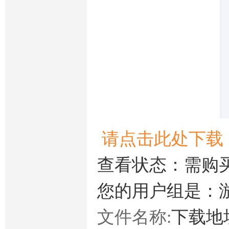
请点击此处下载
查看状态：需购
您的用户组是：
文件名称:
下载地址