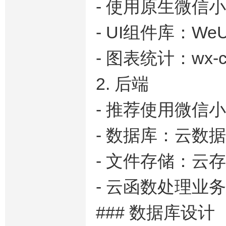
- 使用原生微信
- UI组件库：WeU
- 图表统计：wx-ch
2. 后端
- 推荐使用微信
- 数据库：云数
- 文件存储：云
- 云函数处理业
### 数据库设计