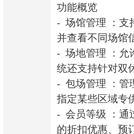
功能概览
- 场馆管理 ：
并查看不同场馆
- 场地管理 ：
统还支持针对双
- 包场管理 ：
指定某些区域专
- 会员等级 ：
的折扣优惠、预