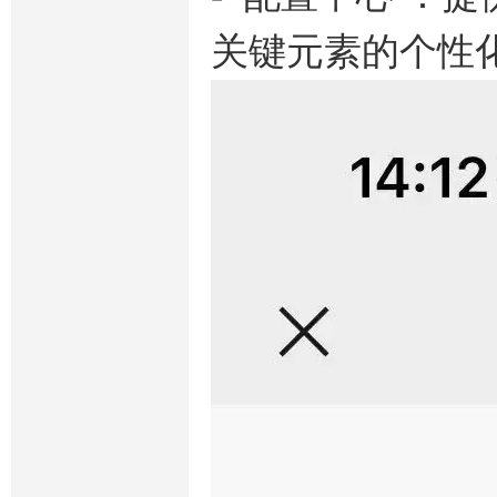
关键元素的个性