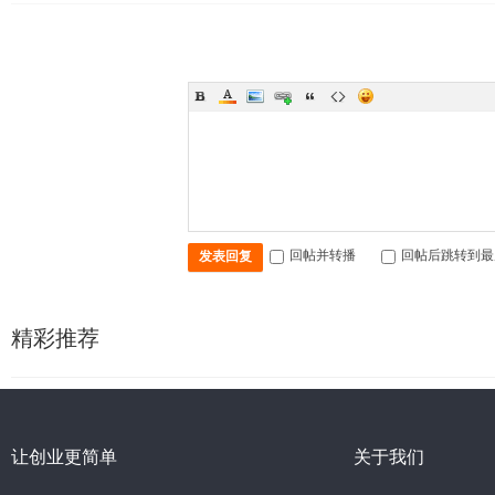
回帖并转播
回帖后跳转到最
发表回复
精彩推荐
让创业更简单
关于我们