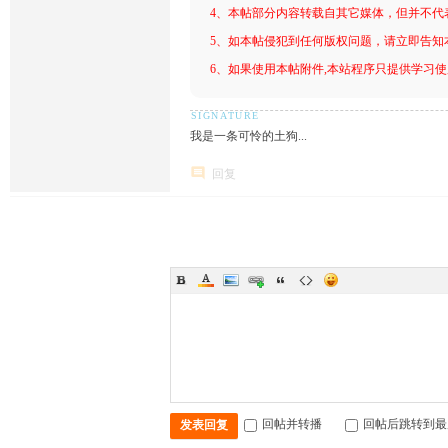
4、本帖部分内容转载自其它媒体，但并不代
5、如本帖侵犯到任何版权问题，请立即告知
6、如果使用本帖附件,本站程序只提供学习使用
我是一条可怜的土狗...
回复
回帖并转播
回帖后跳转到最
发表回复