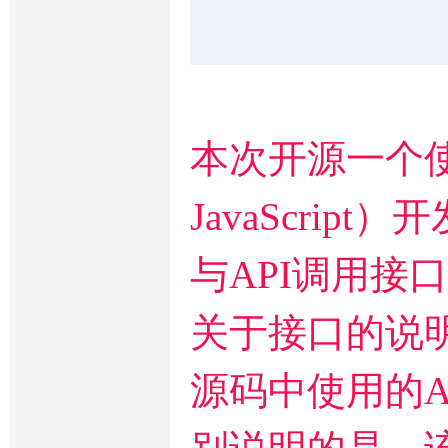
本次开源一个使
JavaScri
与API调用接口均
关于接口的说
源码中使用的A