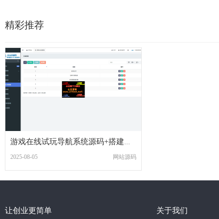
精彩推荐
游戏在线试玩导航系统源码+搭建教程
2025-08-05
网站源码
让创业更简单
关于我们