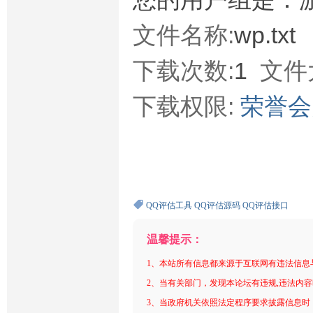
文件名称:
wp.txt
下载次数:
1
文件
下载权限:
荣誉
QQ评估工具
QQ评估源码
QQ评估接口
温馨提示：
1、本站所有信息都来源于互联网有违法信息
2、当有关部门，发现本论坛有违规,违法内
3、当政府机关依照法定程序要求披露信息时