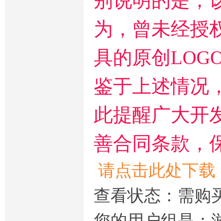
别说明的是，
为，曾未经授
具的原创LOG
鉴于上述情况
此提醒广大开
善合同条款，
请点击此处下载
查看状态：需购
您的用户组是：