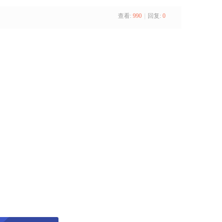
查看:
990
|
回复:
0