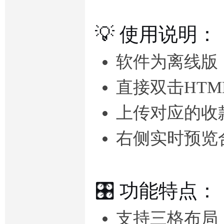
💡 使用说明：
软件为离线版
直接双击HT
上传对应的收
右侧实时预览
🎛️ 功能特点：
支持三格布局