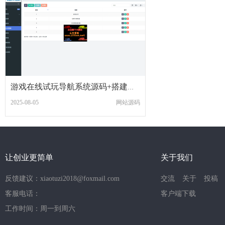
游戏在线试玩导航系统源码+搭建教程
2025-08-05
网站源码
让创业更简单
关于我们
反馈建议：xiaotuzi2018@foxmail.com
交流
关于
投稿
客服电话：
客户端下载
工作时间：周一到周六