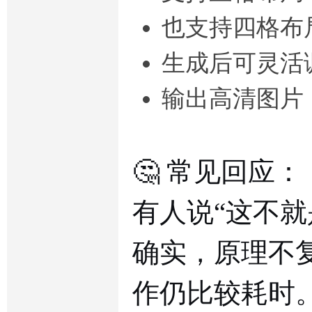
也支持四格布
生成后可灵活
输出高清图片
🤔 常见回应：
有人说“这不就
确实，原理不
作仍比较耗时