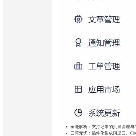
全能解析：支持记录的批量管理与A
云商无忧：插件化集成阿里云、Cloud