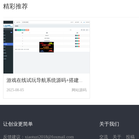
精彩推荐
游戏在线试玩导航系统源码+搭建教程
2025-08-05
网站源码
让创业更简单
关于我们
反馈建议：xiaotuzi2018@foxmail.com
交流
关于
投稿