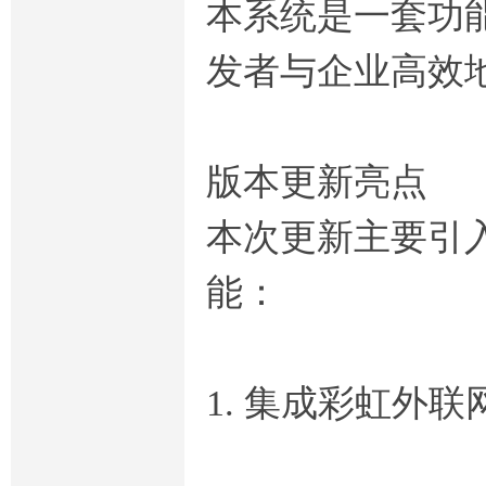
本系统是一套功
发者与企业高效
版本更新亮点
本次更新主要引
能：
1. 集成彩虹外