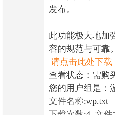
发布。
此功能极大地加
容的规范与可靠
请点击此处下载
查看状态：需购
您的用户组是：
文件名称:
wp.txt
下载次数:
4
文件