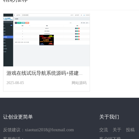
游戏在线试玩导航系统源码+搭建教程
2025-08-05
网站源码
让创业更简单
关于我们
反馈建议：xiaotuzi2018@foxmail.com
交流
关于
投稿