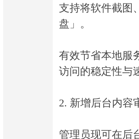
支持将软件截图
盘」。
有效节省本地服
访问的稳定性与
2. 新增后台内
管理员现可在后