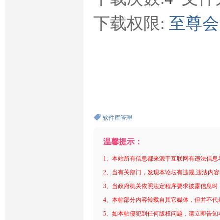
下载权限:
至尊
软件库管理
温馨提示：
1、本站所有信息都来源于互联网有违法信息
2、当有关部门，发现本论坛有违规,违法内
3、当政府机关依照法定程序要求披露信息时
4、本帖部分内容转载自其它媒体，但并不代
5、如本帖侵犯到任何版权问题，请立即告知