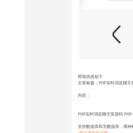
帮我伪原创下
文章标题：PHP实时消息聊天室源码
内容：
PHP实时消息聊天室源码 PHP+We
支持数据库和无数据库，两种
请点击此处下载