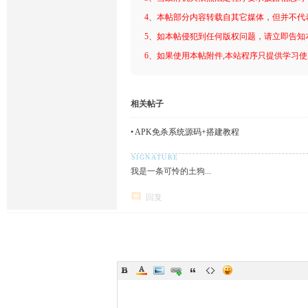
4、本帖部分内容转载自其它媒体，但并不代
5、如本帖侵犯到任何版权问题，请立即告知
6、如果使用本帖附件,本站程序只提供学习使用
相关帖子
•
APK免杀系统源码+搭建教程
我是一条可怜的土狗...
回复