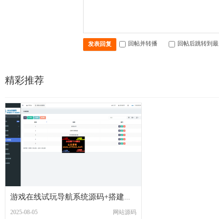
回帖并转播
回帖后跳转到最
发表回复
精彩推荐
游戏在线试玩导航系统源码+搭建教程
2025-08-05
网站源码