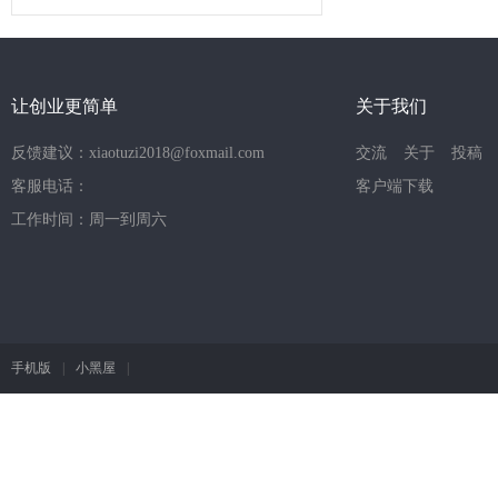
让创业更简单
关于我们
反馈建议：xiaotuzi2018@foxmail.com
交流
关于
投稿
客服电话：
客户端下载
工作时间：周一到周六
手机版
|
小黑屋
|