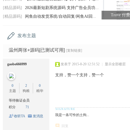
码
[精品源码]
2026最新短剧系统源码 支持广告会员功能齐
网
Trove 
[精品源码]
闲鱼自动发货系统/自动回复/闲鱼AI回复系统
发布主题
温州两张+源码[已测试可用]
[复制链接]
gaobo666999
发表于 2015-8-20 12:51:52
|
显示全部楼层
支持，赞一个支持，赞一个
0
2
0
主题
狗粮
精华
等待验证会员
积分
71
我是一条可怜的土狗...
收听TA
发消息
回复