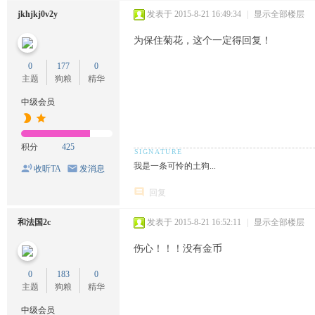
jkhjkj0v2y
发表于 2015-8-21 16:49:34
|
显示全部楼层
为保住菊花，这个一定得回复！
0
177
0
主题
狗粮
精华
中级会员
积分
425
我是一条可怜的土狗...
收听TA
发消息
回复
和法国2c
发表于 2015-8-21 16:52:11
|
显示全部楼层
伤心！！！没有金币
0
183
0
主题
狗粮
精华
中级会员