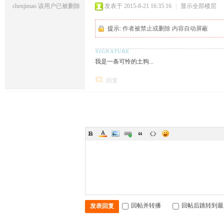
chenjimao
该用户已被删除
发表于 2015-8-21 16:35:16
|
显示全部楼层
提示:
作者被禁止或删除 内容自动屏蔽
我是一条可怜的土狗...
回复
回帖并转播
回帖后跳转到最
发表回复