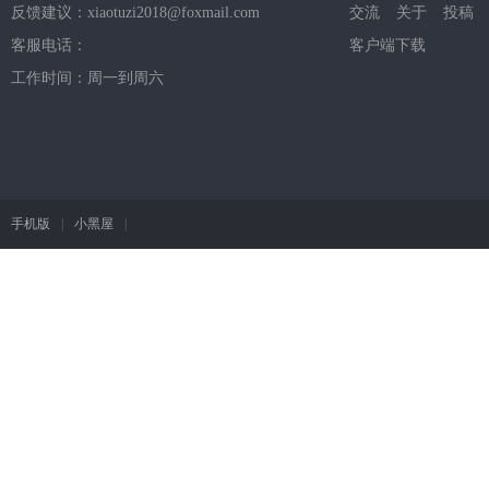
反馈建议：xiaotuzi2018@foxmail.com
交流
关于
投稿
客服电话：
客户端下载
工作时间：周一到周六
手机版
|
小黑屋
|