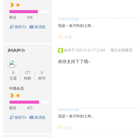
积分
418
我是一条可怜的土狗...
收听TA
发消息
回复
jkhjkj0v2y
发表于 2015-8-21 17:22:04
|
显示全部楼层
前排支持下了哦~
0
177
0
主题
狗粮
精华
中级会员
积分
425
我是一条可怜的土狗...
收听TA
发消息
回复