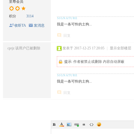
至尊会员
积分
3114
我是一条可怜的土狗...
收听TA
发消息
回复
cprjz
该用户已被删除
发表于 2017-12-25 17:20:05
|
显示全部楼层
提示:
作者被禁止或删除 内容自动屏蔽
我是一条可怜的土狗...
回复