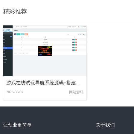
精彩推荐
游戏在线试玩导航系统源码+搭建教程
2025-08-05
网站源码
让创业更简单
关于我们