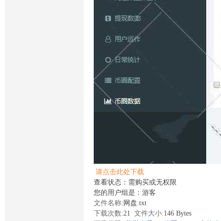
请点击此处下载
查看状态：需购买或无权限
您的用户组是：游客
文件名称:
网盘.txt
下载次数:
21
文件大小:
146 Bytes