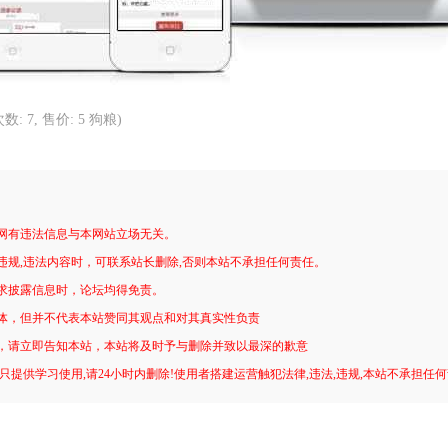
载次数: 7, 售价: 5 狗粮)
网有违法信息与本网站立场无关。
违规,违法内容时，可联系站长删除,否则本站不承担任何责任。
求披露信息时，论坛均得免责。
体，但并不代表本站赞同其观点和对其真实性负责
，请立即告知本站，本站将及时予与删除并致以最深的歉意
只提供学习使用,请24小时内删除!使用者搭建运营触犯法律,违法,违规,本站不承担任