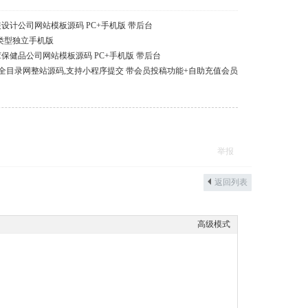
装设计公司网站模板源码 PC+手机版 带后台
类型独立手机版
茸保健品公司网站模板源码 PC+手机版 带后台
全目录网整站源码,支持小程序提交 带会员投稿功能+自助充值会员
举报
返回列表
高级模式