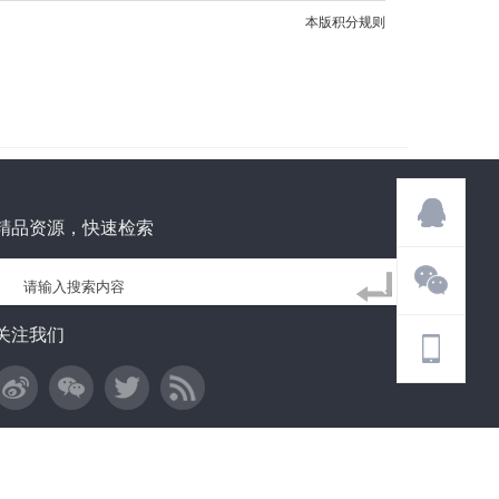
本版积分规则
精品资源，快速检索
关注我们
Copyright
小白源码网
Powered by©
技术支持：