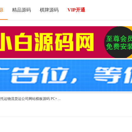
源
精品源码
棋牌源码
VIP开通
托运物流货运公司网站模板源码 PC+ ...