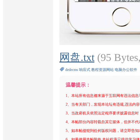
网盘.txt
(95 Byt
dedecms
响应式
教程资源网站
电脑办公软件
温馨提示：
1、本站所有信息都来源于互联网有违法信息
2、当有关部门，发现本论坛有违规,违法内
3、当政府机关依照法定程序要求披露信息时
4、本帖部分内容转载自其它媒体，但并不代
5、如本帖侵犯到任何版权问题，请立即告知
6、如果使用本帖附件,本站程序只提供学习使用