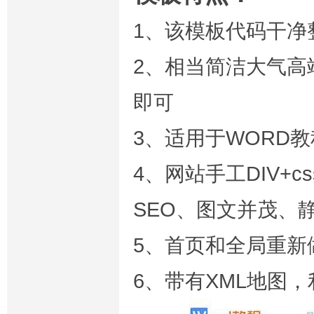
1、该模板代码干净
2、相当简洁大气高
即可
3、适用于WORD
4、网站手工DIV
SEO、图文并茂、静
5、首页和全局重新
6、带有XML地图