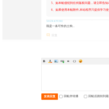
5、如本帖侵犯到任何版权问题，请立即告知
6、如果使用本帖附件,本站程序只提供学习使用
我是一条可怜的土狗...
回复
回帖并转播
回帖后跳转到最
发表回复