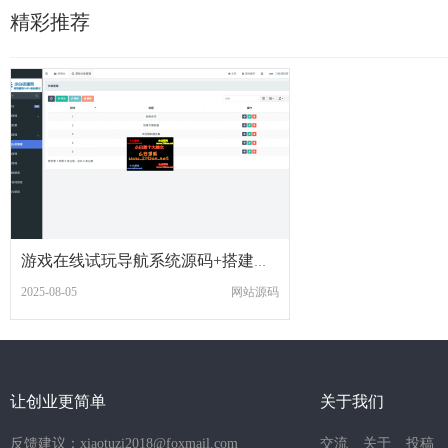
精彩推荐
游戏在线试玩导航系统源码+搭建教程
2025-08-05
网站源码
让创业更简单
关于我们
反馈建议：xiaotuzi2018@foxmail.com
交流
关于
投稿