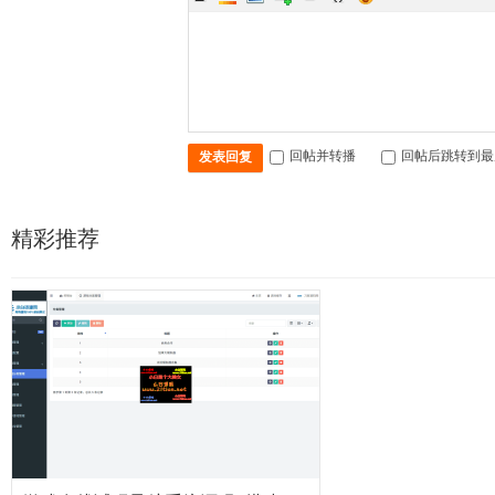
回帖并转播
回帖后跳转到最
发表回复
精彩推荐