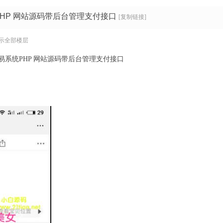
HP 网站源码带后台管理支付接口
[复制链接]
示全部楼层
易系统PHP 网站源码带后台管理支付接口