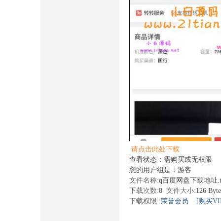
请点击此处下载
查看状态：需购买或无权限
您的用户组是：游客
文件名称:
q百度网盘下载地址.t
下载次数:
8
文件大小:
126 Byt
下载权限:
荣誉会员
[购买VI