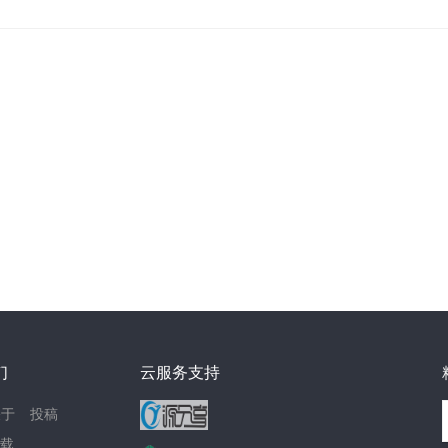
们
云服务支持
关于
投稿
载