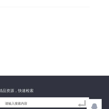
精品资源，快速检索