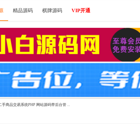
源
精品源码
棋牌源码
VIP开通
手商品交易系统PHP 网站源码带后台管 ...