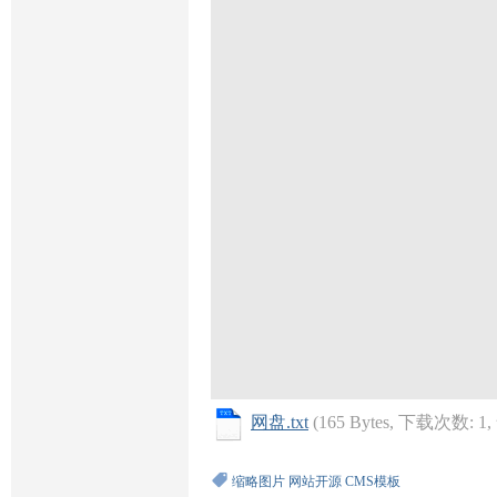
网盘.txt
(165 Bytes, 下载次数: 1
缩略图片
网站开源
CMS模板