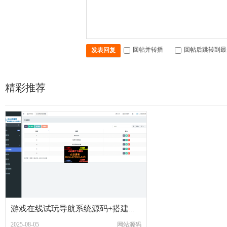
回帖并转播
回帖后跳转到最
发表回复
精彩推荐
游戏在线试玩导航系统源码+搭建教程
2025-08-05
网站源码