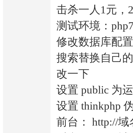
击杀一人1元，
测试环境：php7.2
修改数据库配置文件 ap
搜索替换自己的域名
改一下
设置 public 
设置 thinkphp
前台： http://域