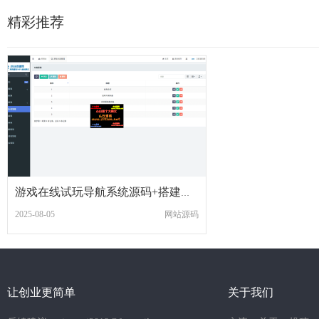
精彩推荐
游戏在线试玩导航系统源码+搭建教程
2025-08-05
网站源码
让创业更简单
关于我们