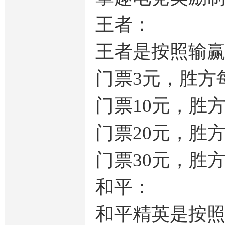
王者：
王者是按照输
门票3元，胜方每
门票10元，胜
门票20元，胜
门票30元，胜
和平：
和平精英是按