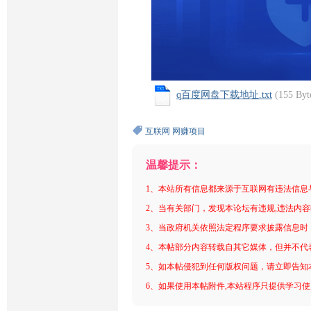
q百度网盘下载地址.txt
(155 B
互联网
网赚项目
温馨提示：
1、本站所有信息都来源于互联网有违法信息
2、当有关部门，发现本论坛有违规,违法内
3、当政府机关依照法定程序要求披露信息时
4、本帖部分内容转载自其它媒体，但并不代
5、如本帖侵犯到任何版权问题，请立即告知
6、如果使用本帖附件,本站程序只提供学习使用