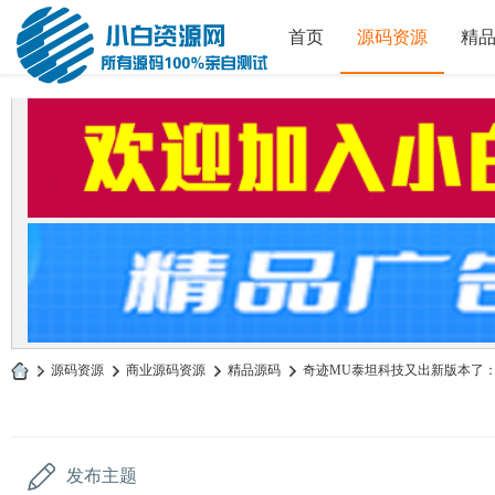
首页
源码资源
精
»
源码资源
›
商业源码资源
›
精品源码
›
奇迹MU泰坦科技又出新版本了：S6 3.5 T
小
白
源
发布主题