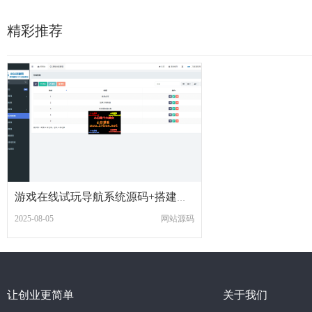
精彩推荐
游戏在线试玩导航系统源码+搭建教程
2025-08-05
网站源码
让创业更简单
关于我们