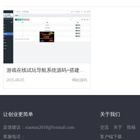
游戏在线试玩导航系统源码+搭建教程
2025-08-05
网站源码
让创业更简单
关于我们
反馈建议：xiaotuzi2018@foxmail.com
交流
关于
投稿
客服电话：
客户端下载