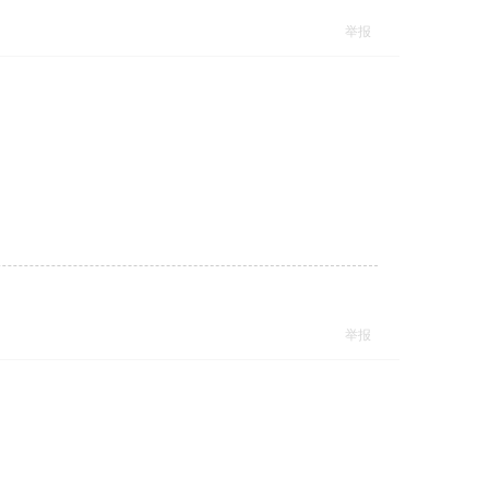
举报
举报