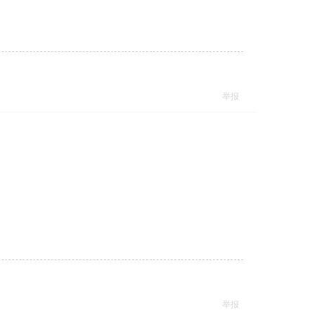
举报
举报