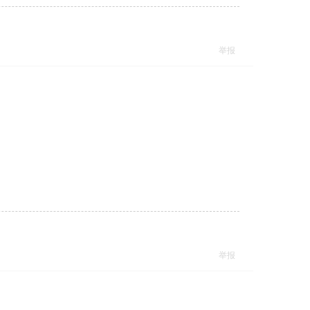
举报
举报