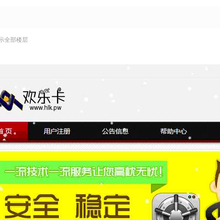
示全部楼层