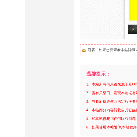
游客，如果您要查看本帖隐藏
温馨提示：
1、本站所有信息都来源于互联
2、当有关部门，发现本论坛有
3、当政府机关依照法定程序要
4、本帖部分内容转载自其它媒
5、如本帖侵犯到任何版权问题
6、如果使用本帖附件,本站程序