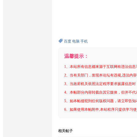
百度
电脑
手机
温馨提示：
1、本站所有信息都来源于互联网有违法信息
2、当有关部门，发现本论坛有违规,违法内
3、当政府机关依照法定程序要求披露信息时
4、本帖部分内容转载自其它媒体，但并不代
5、如本帖侵犯到任何版权问题，请立即告知
6、如果使用本帖附件,本站程序只提供学习使用
相关帖子