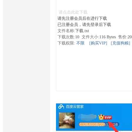
请点击此处下载
请先注册会员后在进行下载
已注册会员，请先登录后下载
文件名称:
下载.txt
下载次数:
10
文件大小:
116 Bytes
售价:
2
下载权限:
不限
[购买VIP]
[充值狗粮]