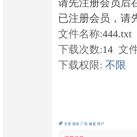
请先注册会员后
已注册会员，请
文件名称:
444.txt
下载次数:
14
文件
下载权限:
不限
文章
朋友
广告
修复
用户