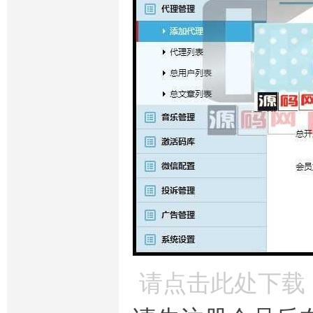
请点击此处下载