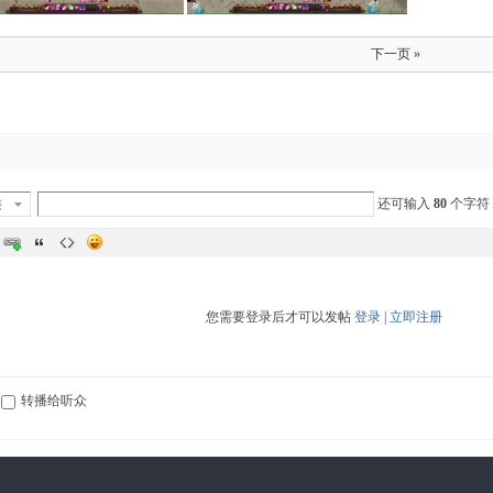
下一页 »
类
还可输入
80
个字符
您需要登录后才可以发帖
登录
|
立即注册
转播给听众