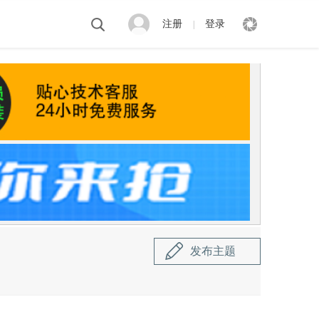
注册
登录
|
发布主题