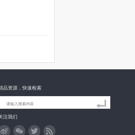
精品资源，快速检索
关注我们