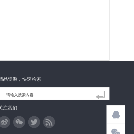
精品资源，快速检索
关注我们