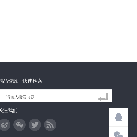
精品资源，快速检索
关注我们