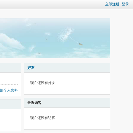
立即注册
登录
好友
现在还没有好友
部个人资料
最近访客
现在还没有访客