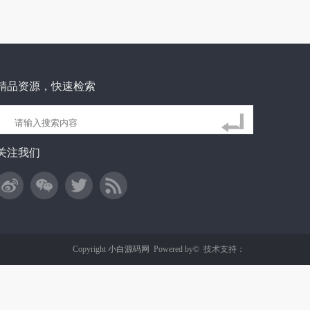
精品资源，快速检索
关注我们
Copyright
小白源码网
Powered by©
技术支持：