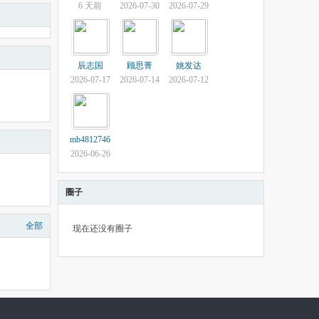
6 天前
2026-07-30
2026-07-29
辰志国
顾思菁
姚发达
2026-07-17
2026-07-14
2026-07-12
mb4812746
2026-06-26
圈子
全部
现在还没有圈子