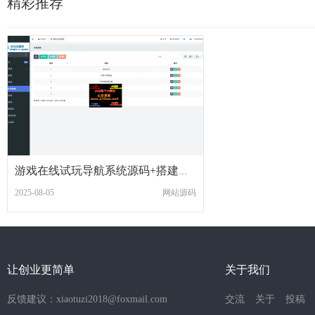
精彩推荐
游戏在线试玩导航系统源码+搭建教程
2025-08-05
网站源码
让创业更简单
关于我们
反馈建议：xiaotuzi2018@foxmail.com
交流
关于
投稿