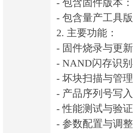
- 包含固件版本：F
- 包含量产工具版本
2. 主要功能：
- 固件烧录与更新
- NAND闪存识
- 坏块扫描与管理
- 产品序列号写入
- 性能测试与验证
- 参数配置与调整