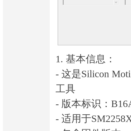
1. 基本信息：
- 这是Silico
工具
- 版本标识：B16A
- 适用于SM225