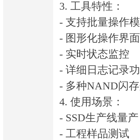
3. 工具特性：
- 支持批量操作
- 图形化操作界面
- 实时状态监控
- 详细日志记录
- 多种NAND闪
4. 使用场景：
- SSD生产线量产
- 工程样品测试