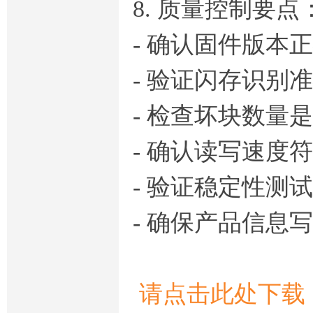
8. 质量控制要点
- 确认固件版本
- 验证闪存识别
- 检查坏块数量
- 确认读写速度
- 验证稳定性测
- 确保产品信息
请点击此处下载