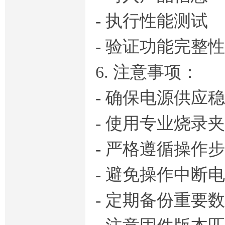
- 执行性能测试
- 验证功能完整性
6. 注意事项：
- 确保电源供应
- 使用专业烧录
- 严格遵循操作
- 避免操作中断电
- 定期备份重要