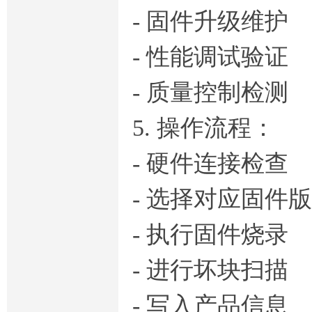
- 固件升级维护
- 性能调试验证
- 质量控制检测
5. 操作流程：
- 硬件连接检查
- 选择对应固件
- 执行固件烧录
- 进行坏块扫描
- 写入产品信息