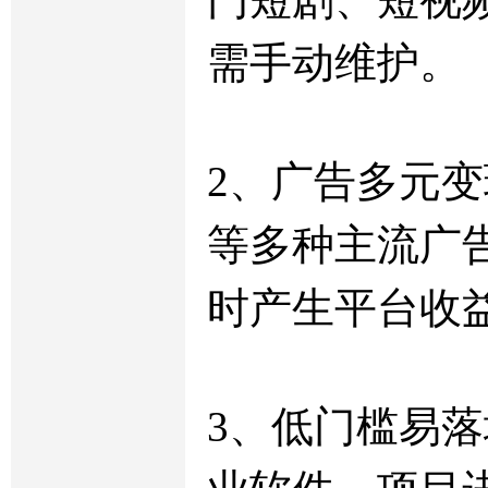
需手动维护。
2、广告多元
等多种主流广
时产生平台收
3、低门槛易