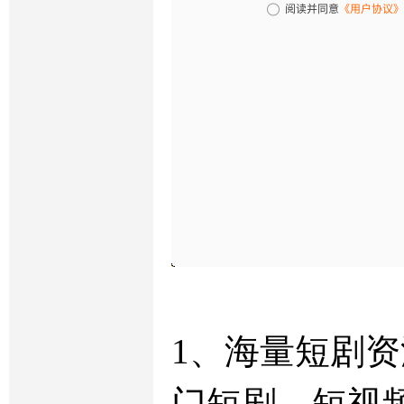
1、海量短剧
门短剧、短视