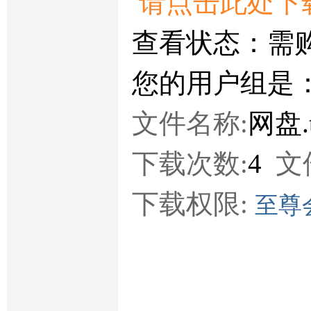
请点击此处下
查看状态：需
您的用户组是
文件名称:
网盘.
下载次数:
4
文
下载权限:
至尊