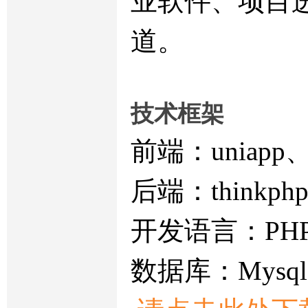
业软件、项目
道。
技术框架
前端：uniapp、
后端：thinkph
开发语言：PH
数据库：Mysql