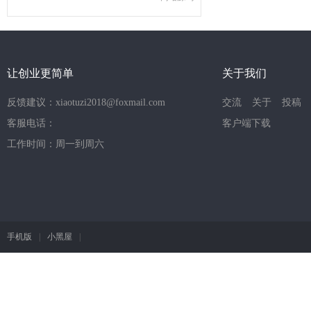
让创业更简单
关于我们
反馈建议：xiaotuzi2018@foxmail.com
交流
关于
投稿
客服电话：
客户端下载
工作时间：周一到周六
手机版
|
小黑屋
|