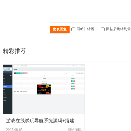
回帖并转播
回帖后跳转到最
发表回复
精彩推荐
游戏在线试玩导航系统源码+搭建教程
2025-08-05
网站源码